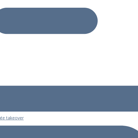
mate takeover