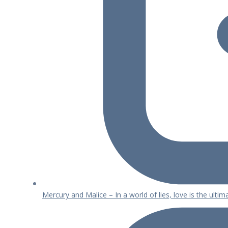
Mercury and Malice – In a world of lies, love is the ulti