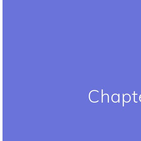
Chapte