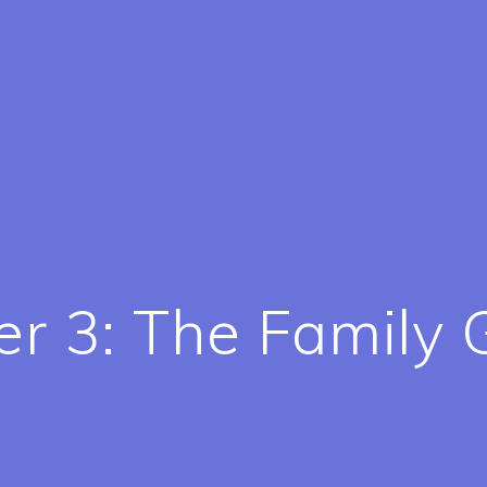
r 3: The Family