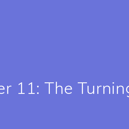
r 11: The Turnin