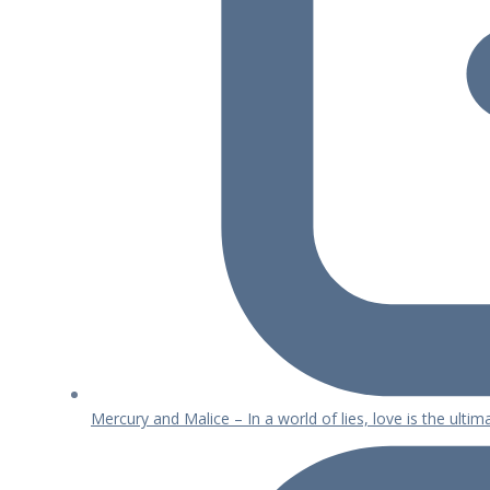
Mercury and Malice – In a world of lies, love is the ulti