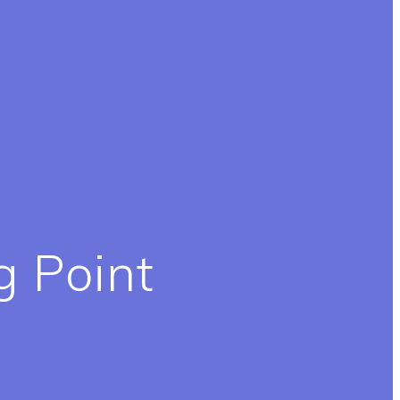
g Point