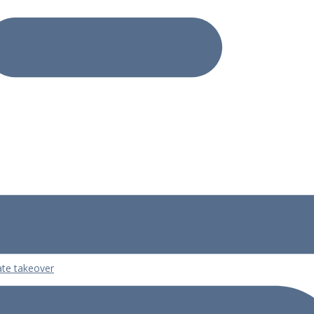
mate takeover