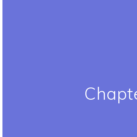
Chapte